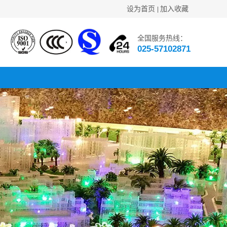
设为首页
加入收藏
|
全国服务热线：
025-57102871