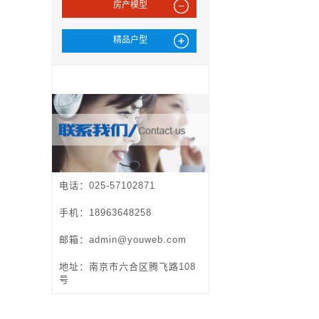
房产模型
精品户型
电话：025-57102871
手机：18963648258
邮箱：admin@youweb.com
地址：南京市六合区腾飞路108
号