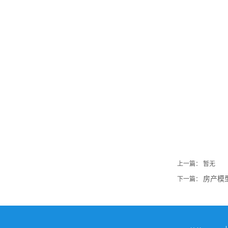
上一篇： 暂无
房产模
下一篇：