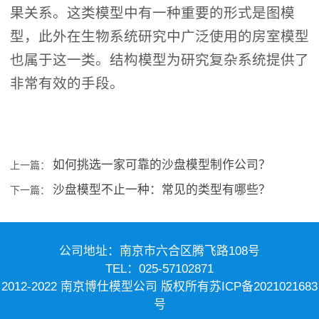
果关系。这类模型中有一种重要的形式是图模
型，此外在生物系统研究中广泛使用的房室模型
也属于这一类。结构模型为研究复杂系统提供了
非常有效的手段。
如何挑选一家可靠的沙盘模型制作公司？
上一篇：
沙盘模型不止一种：常见的类型有哪些？
下一篇：
公司地址：南京市六合区腾飞路108号
TEL：025-57102871
2012-2022 南京博仕模型公司 版权所有
苏ICP备2021021683
号