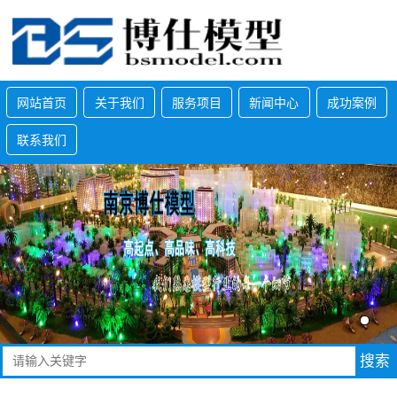
网站首页
关于我们
服务项目
新闻中心
成功案例
联系我们