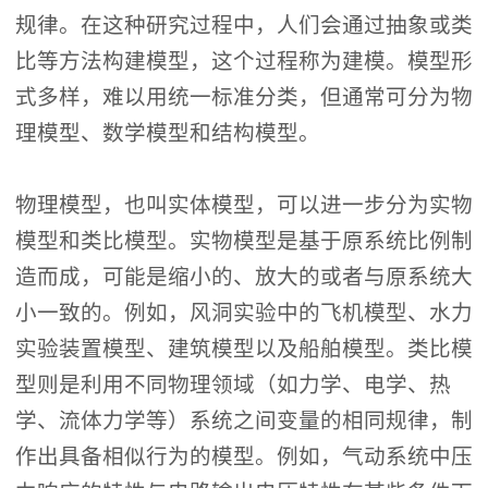
规律。在这种研究过程中，人们会通过抽象或类
比等方法构建模型，这个过程称为建模。模型形
式多样，难以用统一标准分类，但通常可分为物
理模型、数学模型和结构模型。
物理模型，也叫实体模型，可以进一步分为实物
模型和类比模型。实物模型是基于原系统比例制
造而成，可能是缩小的、放大的或者与原系统大
小一致的。例如，风洞实验中的飞机模型、水力
实验装置模型、建筑模型以及船舶模型。类比模
型则是利用不同物理领域（如力学、电学、热
学、流体力学等）系统之间变量的相同规律，制
作出具备相似行为的模型。例如，气动系统中压