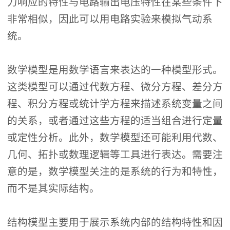
力响应的特性与电路输出电压特性在某些条件下
非常相似，因此可以用电路实验来模拟气动系
统。
数学模型是用数学语言来表达的一种模型形式。
这类模型可以通过代数方程、微分方程、差分方
程、积分方程或统计学方程来描述系统变量之间
的关系，或者通过这些方程的适当组合进行定量
或定性分析。此外，数学模型还可能利用代数、
几何、拓扑或数理逻辑等工具进行表达。需要注
意的是，数学模型关注的是系统的行为和特性，
而不是其实际结构。
结构模型主要用于展示系统内部的结构特性和因