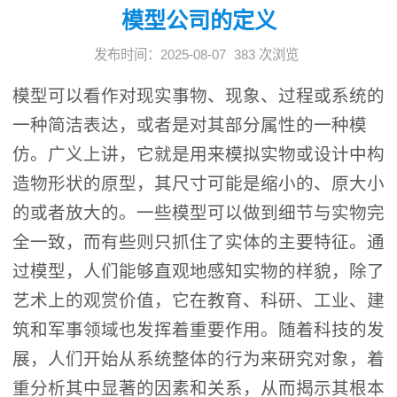
模型公司的定义
发布时间：2025-08-07
383
次浏览
模型可以看作对现实事物、现象、过程或系统的
一种简洁表达，或者是对其部分属性的一种模
仿。广义上讲，它就是用来模拟实物或设计中构
造物形状的原型，其尺寸可能是缩小的、原大小
的或者放大的。一些模型可以做到细节与实物完
全一致，而有些则只抓住了实体的主要特征。通
过模型，人们能够直观地感知实物的样貌，除了
艺术上的观赏价值，它在教育、科研、工业、建
筑和军事领域也发挥着重要作用。随着科技的发
展，人们开始从系统整体的行为来研究对象，着
重分析其中显著的因素和关系，从而揭示其根本